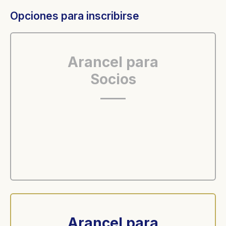
Opciones para inscribirse
Arancel para
Socios
Arancel para