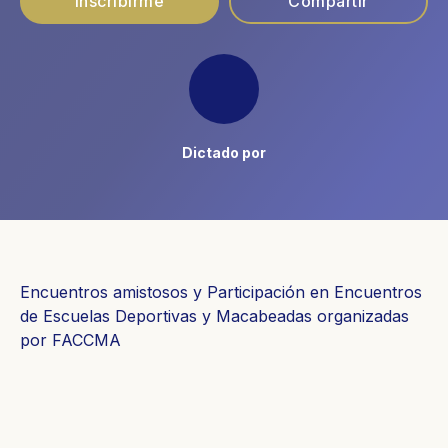
Inscribirme
Compartir
Dictado por
Encuentros amistosos y Participación en Encuentros
de Escuelas Deportivas y Macabeadas organizadas
por FACCMA