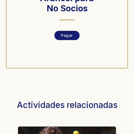
No Socios
Pagar
Actividades relacionadas