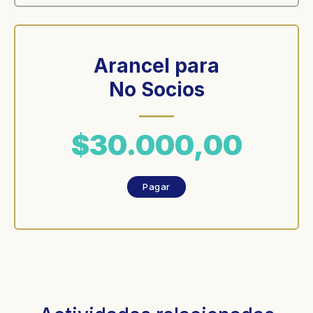
Arancel para
No Socios
$30.000,00
Pagar