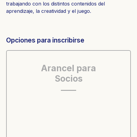
trabajando con los distintos contenidos del
aprendizaje, la creatividad y el juego.
Opciones para inscribirse
Arancel para
Socios