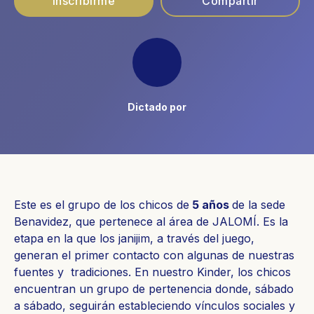
Inscribirme
Compartir
Dictado por
Este es el grupo de los chicos de
5 años
de la sede
Benavidez, que pertenece al área de JALOMÍ. Es la
etapa en la que los janijim, a través del juego,
generan el primer contacto con algunas de nuestras
fuentes y tradiciones. En nuestro Kinder, los chicos
encuentran un grupo de pertenencia donde, sábado
a sábado, seguirán estableciendo vínculos sociales y