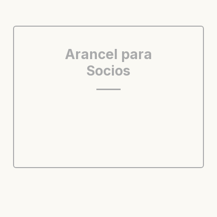
Arancel para
Socios