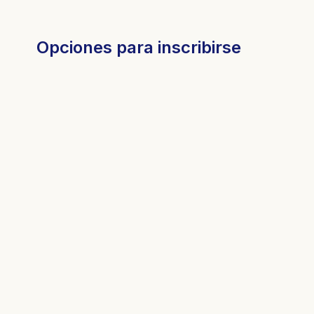
Opciones para inscribirse