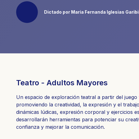
Dictado por María Fernanda Iglesias Garibi
Teatro - Adultos Mayores
Un espacio de exploración teatral a partir del juego 
promoviendo la creatividad, la expresión y el trabaj
dinámicas lúdicas, expresión corporal y ejercicios es
desarrollarán herramientas para potenciar su creativ
confianza y mejorar la comunicación.