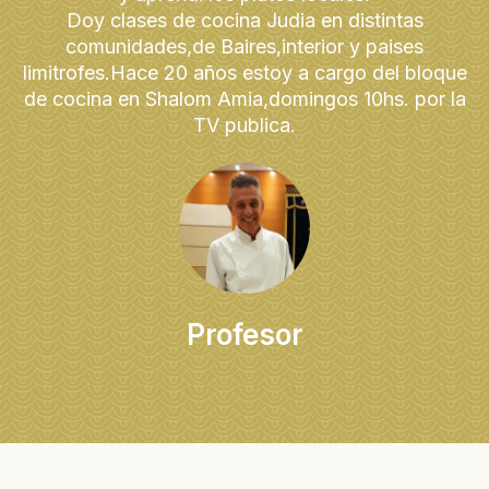
Doy clases de cocina Judia en distintas
comunidades,de Baires,interior y paises
limitrofes.Hace 20 años estoy a cargo del bloque
de cocina en Shalom Amia,domingos 10hs. por la
TV publica.
Profesor