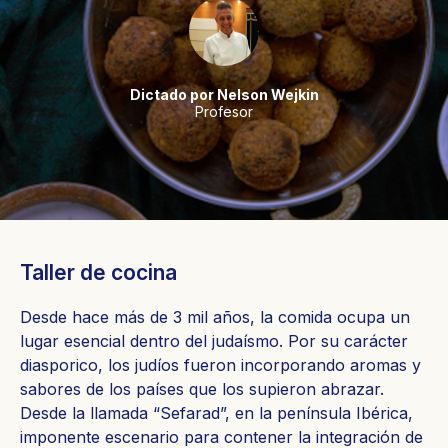
Dictado por Nelson Wejkin
Profesor
Taller de cocina
Desde hace más de 3 mil años, la comida ocupa un
lugar esencial dentro del judaísmo. Por su carácter
diasporico, los judíos fueron incorporando aromas y
sabores de los países que los supieron abrazar.
Desde la llamada “Sefarad”, en la península Ibérica,
imponente escenario para contener la integración de