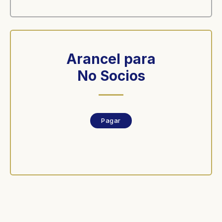
Arancel para
No Socios
Pagar