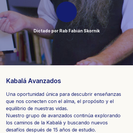
Dictado por Rab Fabián Skornik
Kabalá Avanzados
Una oportunidad única para descubrir enseñanzas
que nos conecten con el alma, el propósito y el
equilibrio de nuestras vidas.
Nuestro grupo de avanzados continúa explorando
los caminos de la Kabalá y buscando nuevos
desafíos después de 15 años de estudio.