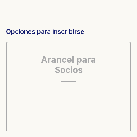
Opciones para inscribirse
Arancel para
Socios