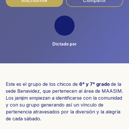
Inscribirme
Compartir
Dictado por
Este es el grupo de los chicos de
6° y 7° grado
de la
sede Benavidez, que pertenecen al área de MAASIM.
Los janijim empiezan a identificarse con la comunidad
y con su grupo generando así un vínculo de
pertenencia atravesados por la diversión y la alegría
de cada sábado.