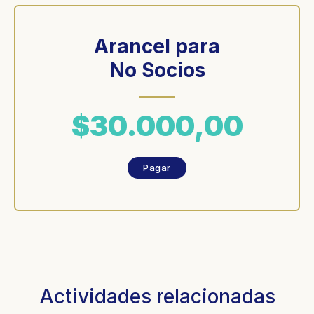
Arancel para
No Socios
$30.000,00
Pagar
Actividades relacionadas