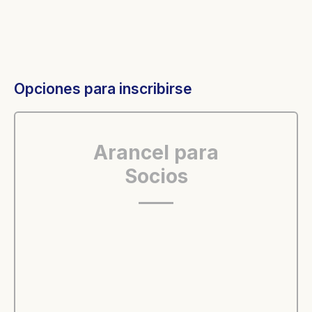
Opciones para inscribirse
Arancel para
Socios