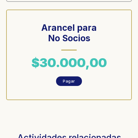
Arancel para
No Socios
$30.000,00
Pagar
Actividades relacionadas