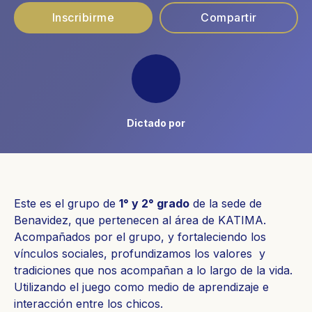
Inscribirme
Compartir
Dictado por
Este es el grupo de
1° y 2° grado
de la sede de
Benavidez, que pertenecen al área de KATIMA.
Acompañados por el grupo, y fortaleciendo los
vínculos sociales, profundizamos los valores y
tradiciones que nos acompañan a lo largo de la vida.
Utilizando el juego como medio de aprendizaje e
interacción entre los chicos.