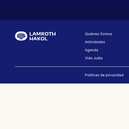
Quiénes Somos
Actividades
Agenda
Vida Judía
Políticas de privacidad