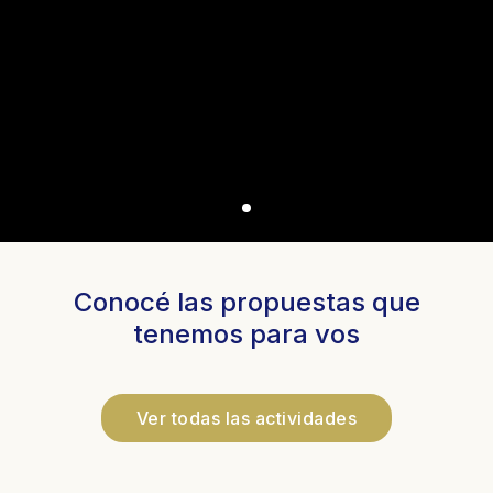
Conocé las propuestas que
tenemos para vos
Ver todas las actividades