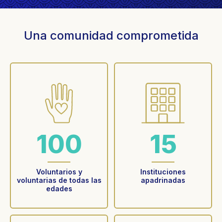
Una comunidad comprometida
100
15
Voluntarios y
Instituciones
voluntarias de todas las
apadrinadas
edades