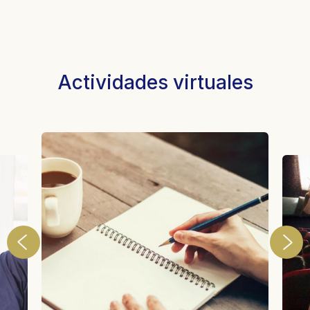
Actividades virtuales