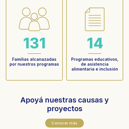
132
14
Familias alcanazadas
Programas educativos,
por nuestros programas
de asistencia
alimentaria e inclusión
Apoyá nuestras causas y
proyectos
Conocer más