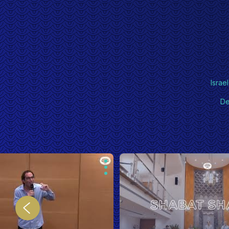
Israel
De