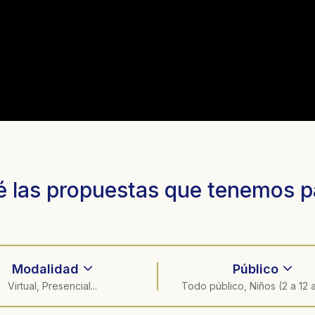
 las propuestas que tenemos p
Modalidad
Público
Virtual, Presencial...
Todo público, Niños (2 a 12 a