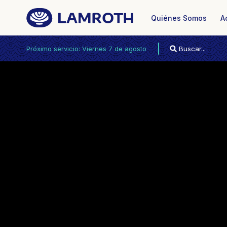
Quiénes Somos
A
Próximo servicio: Viernes 7 de agosto 19.15hs.