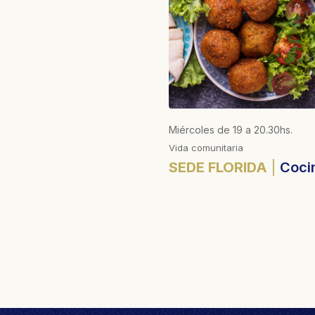
Miércoles de 19 a 20.30hs.
Vida comunitaria
SEDE FLORIDA
Cocin