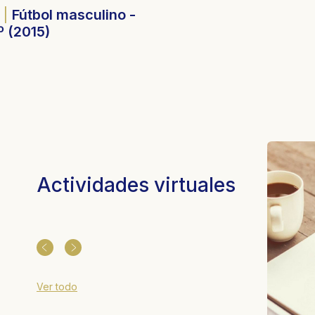
Actividades virtuales
Ver todo